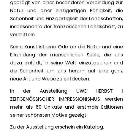
geprägt von einer besonderen Verbindung zur
Natur und einer einzigartigen Fähigkeit, die
Schönheit und Einzigartigkeit der Landschaften,
insbesondere der französischen Landschaft, zu
vermitteln.
Seine Kunst ist eine Ode an die Natur und eine
Erkundung der menschlichen Seele, die uns
dazu einlädt, in seine Welt einzutauchen und
die Schönheit um uns herum auf eine ganz
neue Art und Weise zu entdecken.
In der Ausstellung UWE HERBST |
ZEITGENÖSSISCHER IMPRESSIONISMUS werden
mehr als 60 Unikate und erstmals Editionen
seiner schönsten Motive gezeigt.
Zu der Ausstellung erschein ein Katalog.