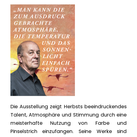
Die Ausstellung zeigt Herbsts beeindruckendes
Talent, Atmosphäre und Stimmung durch eine
meisterhafte Nutzung von Farbe und
Pinselstrich einzufangen. Seine Werke sind