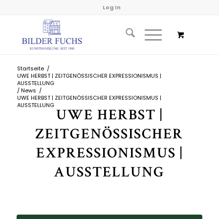
Log In
Startseite
/
UWE HERBST | ZEITGENÖSSISCHER EXPRESSIONISMUS |
AUSSTELLUNG
/
News
/
UWE HERBST | ZEITGENÖSSISCHER EXPRESSIONISMUS |
AUSSTELLUNG
UWE HERBST |
ZEITGENÖSSISCHER
EXPRESSIONISMUS |
AUSSTELLUNG