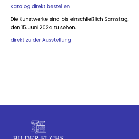
Katalog direkt bestellen
Die Kunstwerke sind bis einschließlich Samstag,
den 15. Juni 2024 zu sehen.
direkt zu der Ausstellung