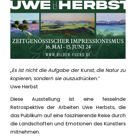
„Es ist nicht die Aufgabe der Kunst, die Natur zu
kopieren, sondern sie auszudrücken.“
Uwe Herbst
Diese Ausstellung ist eine fesselnde
Retrospektive der Arbeiten Uwe Herbsts, die
das Publikum auf eine faszinierende Reise durch
die Landschaften und Emotionen des Künstlers
mitnehmen.