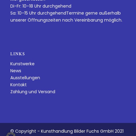
Di-Fr: 10–18 Uhr durchgehend
Sa: 10–15 Uhr durchgehendTermine gerne außerhalb
unserer Öffnungszeiten nach Vereinbarung möglich.
LINKS
Kunstwerke
News
Ausstellungen
Kontakt
Zahlung und Versand
© Copyright - Kunsthandlung Bilder Fuchs GmbH 2021