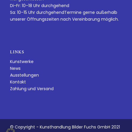
Di-Fr: 10–18 Uhr durchgehend
Sa: 10–15 Uhr durchgehendTermine gerne außerhalb
unserer Öffnungszeiten nach Vereinbarung möglich.
LINKS
Kunstwerke
News
Ausstellungen
Kontakt
Zahlung und Versand
© Copyright - Kunsthandlung Bilder Fuchs GmbH 2021