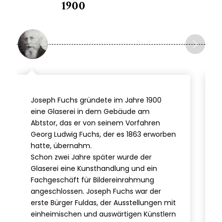
1900
Joseph Fuchs gründete im Jahre 1900
eine Glaserei in dem Gebäude am
Abtstor, das er von seinem Vorfahren
Georg Ludwig Fuchs, der es 1863 erworben
hatte, übernahm.
Schon zwei Jahre später wurde der
Glaserei eine Kunsthandlung und ein
Fachgeschäft für Bildereinrahmung
angeschlossen. Joseph Fuchs war der
erste Bürger Fuldas, der Ausstellungen mit
einheimischen und auswärtigen Künstlern