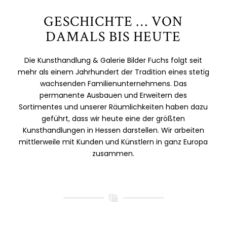
GESCHICHTE … VON
DAMALS BIS HEUTE
Die Kunsthandlung & Galerie Bilder Fuchs folgt seit
mehr als einem Jahrhundert der Tradition eines stetig
wachsenden Familienunternehmens. Das
permanente Ausbauen und Erweitern des
Sortimentes und unserer Räumlichkeiten haben dazu
geführt, dass wir heute eine der größten
Kunsthandlungen in Hessen darstellen. Wir arbeiten
mittlerweile mit Kunden und Künstlern in ganz Europa
zusammen.