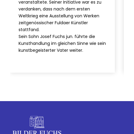
veranstaltete. Seiner Initiative war es zu
verdanken, dass nach dem ersten
Weltkrieg eine Ausstellung von Werken
zeitgenössischer Fuldaer Künstler
stattfand.
Sein Sohn Josef Fuchs jun. führte die
Kunsthandlung im gleichen Sinne wie sein
kunstbegeisterter Vater weiter.