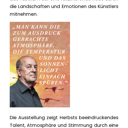
die Landschaften und Emotionen des Künstlers
mitnehmen.
Die Ausstellung zeigt Herbsts beeindruckendes
Talent, Atmosphäre und Stimmung durch eine