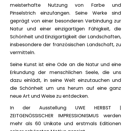
meisterhafte Nutzung von Farbe und
Pinselstrich einzufangen. Seine Werke sind
geprägt von einer besonderen Verbindung zur
Natur und einer einzigartigen Fähigkeit, die
Schönheit und Einzigartigkeit der Landschaften,
insbesondere der französischen Landschaft, zu
vermitteln.
Seine Kunst ist eine Ode an die Natur und eine
Erkundung der menschlichen Seele, die uns
dazu einlädt, in seine Welt einzutauchen und
die Schönheit um uns herum auf eine ganz
neue Art und Weise zu entdecken.
In der Ausstellung UWE HERBST |
ZEITGENÖSSISCHER IMPRESSIONISMUS werden
mehr als 60 Unikate und erstmals Editionen