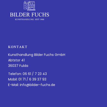
KONTAKT
Kunsthandlung Bilder Fuchs GmbH
Abtstor 41
36037 Fulda
Telefon: 06 61 / 7 23 43
Mobil: 01 71 / 6 39 37 93
E-Mail:
info@bilder-fuchs.de