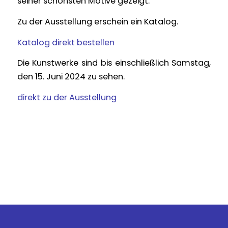
seiner schönsten Motive gezeigt.
Zu der Ausstellung erschein ein Katalog.
Katalog direkt bestellen
Die Kunstwerke sind bis einschließlich Samstag,
den 15. Juni 2024 zu sehen.
direkt zu der Ausstellung