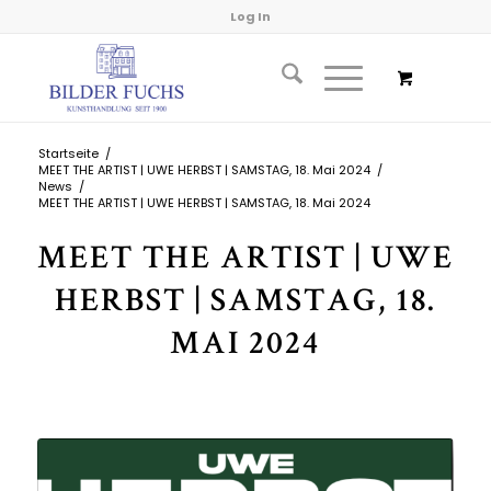
Log In
Startseite
/
MEET THE ARTIST | UWE HERBST | SAMSTAG, 18. Mai 2024
/
News
/
MEET THE ARTIST | UWE HERBST | SAMSTAG, 18. Mai 2024
MEET THE ARTIST | UWE
HERBST | SAMSTAG, 18.
MAI 2024