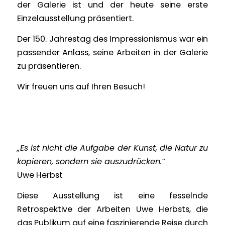
der Galerie ist und der heute seine erste
Einzelausstellung präsentiert.
Der 150. Jahrestag des Impressionismus war ein
passender Anlass, seine Arbeiten in der Galerie
zu präsentieren.
Wir freuen uns auf Ihren Besuch!
„Es ist nicht die Aufgabe der Kunst, die Natur zu
kopieren, sondern sie auszudrücken.“
Uwe Herbst
Diese Ausstellung ist eine fesselnde
Retrospektive der Arbeiten Uwe Herbsts, die
das Publikum auf eine faszinierende Reise durch