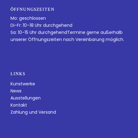
ÖFFNUNGSZEITEN
Mo: geschlossen
Di-Fr: 10–18 Uhr durchgehend
Sa: 10–15 Uhr durchgehendTermine gerne außerhalb
unserer Öffnungszeiten nach Vereinbarung möglich.
LINKS
Kunstwerke
News
Ausstellungen
Kontakt
Zahlung und Versand