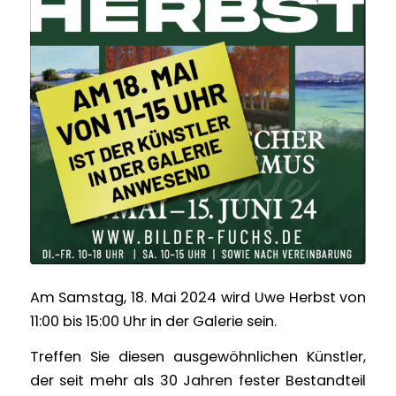
Am Samstag, 18. Mai 2024 wird Uwe Herbst von
11:00 bis 15:00 Uhr in der Galerie sein.
Treffen Sie diesen ausgewöhnlichen Künstler,
der seit mehr als 30 Jahren fester Bestandteil