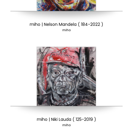
miho | Nelson Mandela ( 184-2022 )
miho
miho | Niki Lauda ( 125-2019 )
miho