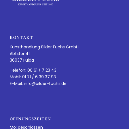
KONTAKT
Kunsthandlung Bilder Fuchs GmbH
Abtstor 41
36037 Fulda
Telefon: 06 61 / 7 23 43
Mobil: 01 71 / 6 39 37 93
E-Mail:
info@bilder-fuchs.de
ÖFFNUNGSZEITEN
Mo: geschlossen