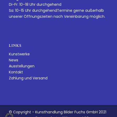
Di-Fr: 10–18 Uhr durchgehend
Sa: 10–15 Uhr durchgehendTermine gerne außerhalb
unserer Öffnungszeiten nach Vereinbarung möglich.
LINKS
Kunstwerke
News
Ausstellungen
Kontakt
Zahlung und Versand
© Copyright - Kunsthandlung Bilder Fuchs GmbH 2021