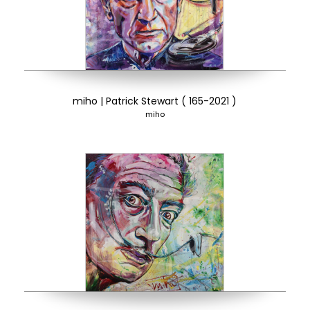
miho | Patrick Stewart ( 165-2021 )
miho