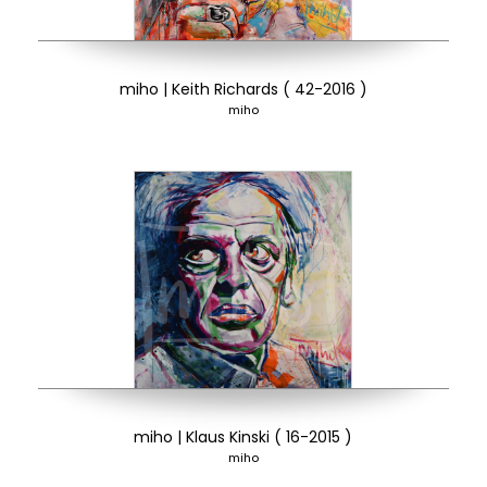
miho | Keith Richards ( 42-2016 )
miho
miho | Klaus Kinski ( 16-2015 )
miho