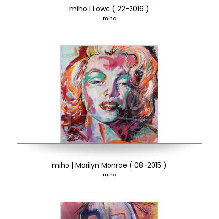
miho | Löwe ( 22-2016 )
miho
miho | Marilyn Monroe ( 08-2015 )
miho