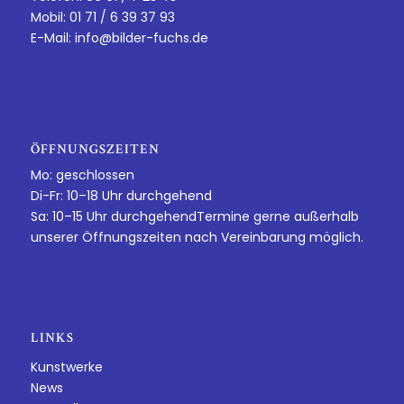
Mobil: 01 71 / 6 39 37 93
E-Mail:
info@bilder-fuchs.de
ÖFFNUNGSZEITEN
Mo: geschlossen
Di-Fr: 10–18 Uhr durchgehend
Sa: 10–15 Uhr durchgehendTermine gerne außerhalb
unserer Öffnungszeiten nach Vereinbarung möglich.
LINKS
Kunstwerke
News