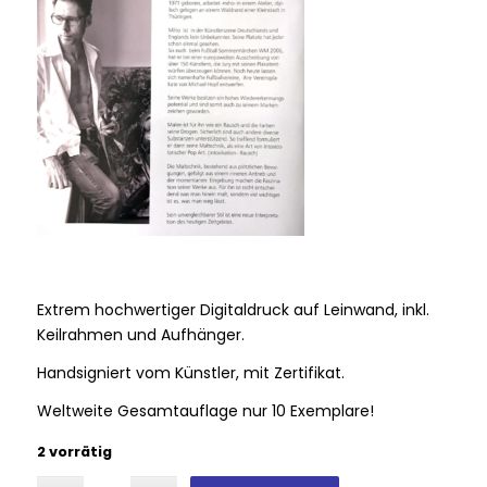
Extrem hochwertiger Digitaldruck auf Leinwand, inkl.
Keilrahmen und Aufhänger.
Handsigniert vom Künstler, mit Zertifikat.
Weltweite Gesamtauflage nur 10 Exemplare!
2 vorrätig