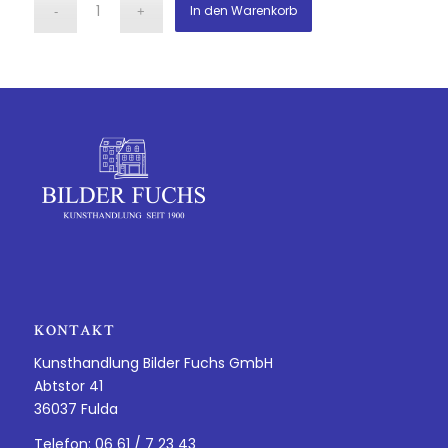
In den Warenkorb
KONTAKT
Kunsthandlung Bilder Fuchs GmbH
Abtstor 41
36037 Fulda
Telefon: 06 61 / 7 23 43