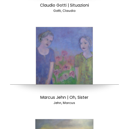
Claudio Gotti | Situazioni
Gotti, Claudio
Marcus Jehn | Oh, Sister
Jehn, Marcus