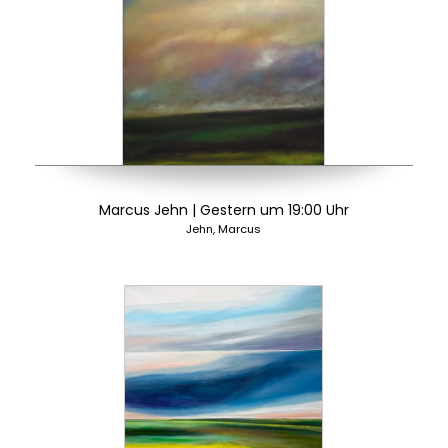
Marcus Jehn | Gestern um 19:00 Uhr
Jehn, Marcus