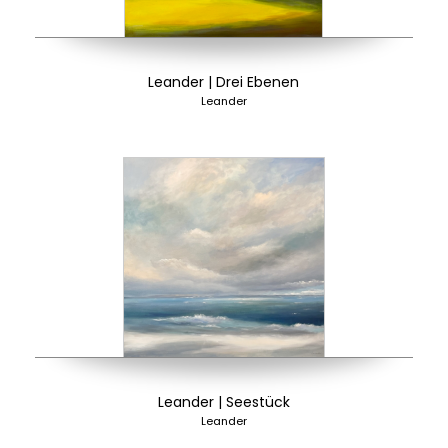
Leander | Drei Ebenen
Leander
Leander | Seestück
Leander