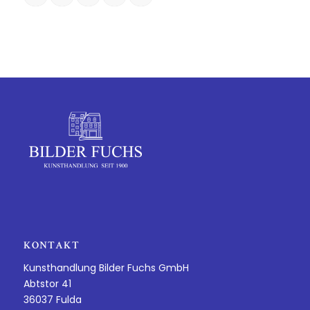
KONTAKT
Kunsthandlung Bilder Fuchs GmbH
Abtstor 41
36037 Fulda