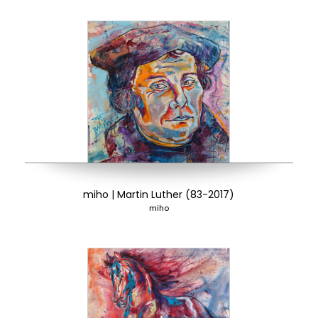
miho | Martin Luther (83-2017)
miho