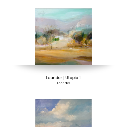
Leander | Utopia 1
Leander