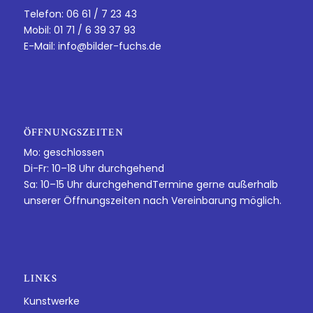
Telefon: 06 61 / 7 23 43
Mobil: 01 71 / 6 39 37 93
E-Mail:
info@bilder-fuchs.de
ÖFFNUNGSZEITEN
Mo: geschlossen
Di-Fr: 10–18 Uhr durchgehend
Sa: 10–15 Uhr durchgehendTermine gerne außerhalb
unserer Öffnungszeiten nach Vereinbarung möglich.
LINKS
Kunstwerke