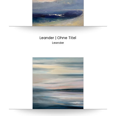
Leander | Ohne Titel
Leander