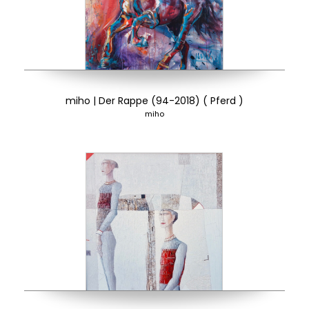
miho | Der Rappe (94-2018) ( Pferd )
miho