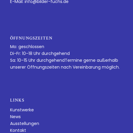
E-Mail:
info@bilder-fuchs.de
ÖFFNUNGSZEITEN
Mo: geschlossen
Di-Fr: 10–18 Uhr durchgehend
Sa: 10–15 Uhr durchgehendTermine gerne außerhalb
unserer Öffnungszeiten nach Vereinbarung möglich.
LINKS
Kunstwerke
News
Ausstellungen
Kontakt