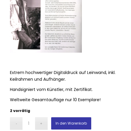
Extrem hochwertiger Digitaldruck auf Leinwand, inkl.
Keilrahmen und Aufhänger.
Handsigniert vom Künstler, mit Zertifikat.
Weltweite Gesamtauflage nur 10 Exemplare!
2 vorrätig
In den Warenkorb