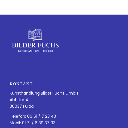
KONTAKT
Kunsthandlung Bilder Fuchs GmbH
Abtstor 41
36037 Fulda
Telefon: 06 61 / 7 23 43
Mobil: 01 71 / 6 39 37 93