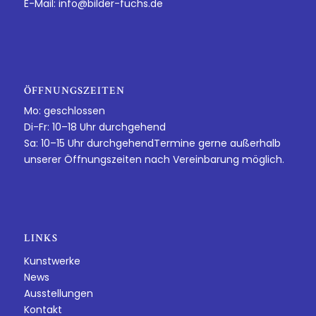
E-Mail:
info@bilder-fuchs.de
ÖFFNUNGSZEITEN
Mo: geschlossen
Di-Fr: 10–18 Uhr durchgehend
Sa: 10–15 Uhr durchgehendTermine gerne außerhalb
unserer Öffnungszeiten nach Vereinbarung möglich.
LINKS
Kunstwerke
News
Ausstellungen
Kontakt