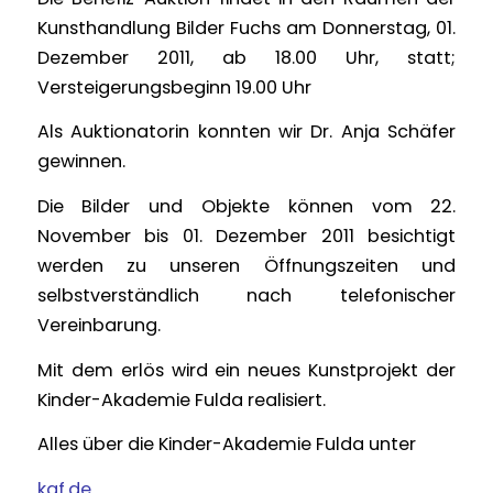
Kunsthandlung Bilder Fuchs am Donnerstag, 01.
Dezember 2011, ab 18.00 Uhr, statt;
Versteigerungsbeginn 19.00 Uhr
Als Auktionatorin konnten wir Dr. Anja Schäfer
gewinnen.
Die Bilder und Objekte können vom 22.
November bis 01. Dezember 2011 besichtigt
werden zu unseren Öffnungszeiten und
selbstverständlich nach telefonischer
Vereinbarung.
Mit dem erlös wird ein neues Kunstprojekt der
Kinder-Akademie Fulda realisiert.
Alles über die Kinder-Akademie Fulda unter
kaf.de