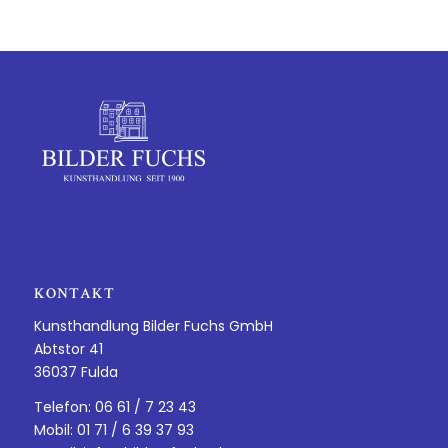
KONTAKT
Kunsthandlung Bilder Fuchs GmbH
Abtstor 41
36037 Fulda
Telefon: 06 61 / 7 23 43
Mobil: 01 71 / 6 39 37 93