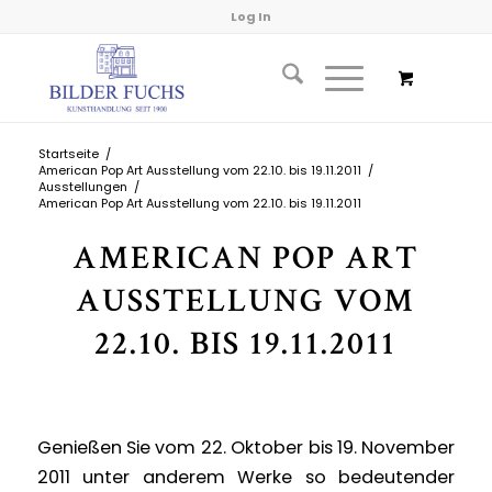
Log In
Startseite
/
American Pop Art Ausstellung vom 22.10. bis 19.11.2011
/
Ausstellungen
/
American Pop Art Ausstellung vom 22.10. bis 19.11.2011
AMERICAN POP ART
AUSSTELLUNG VOM
22.10. BIS 19.11.2011
Genießen Sie vom 22. Oktober bis 19. November
2011 unter anderem Werke so bedeutender