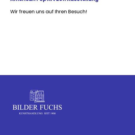
Wir freuen uns auf Ihren Besuch!