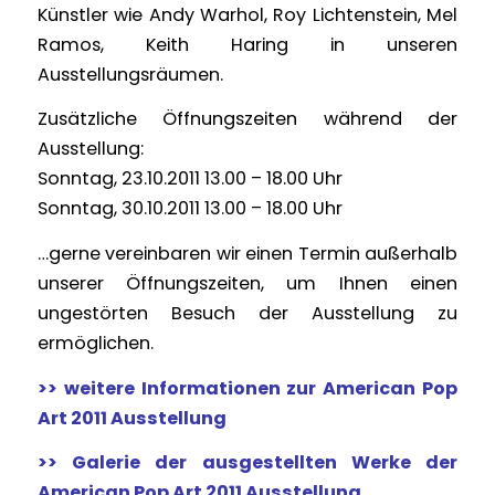
Künstler wie Andy Warhol, Roy Lichtenstein, Mel
Ramos, Keith Haring in unseren
Ausstellungsräumen.
Zusätzliche Öffnungszeiten während der
Ausstellung:
Sonntag, 23.10.2011 13.00 – 18.00 Uhr
Sonntag, 30.10.2011 13.00 – 18.00 Uhr
…gerne vereinbaren wir einen Termin außerhalb
unserer Öffnungszeiten, um Ihnen einen
ungestörten Besuch der Ausstellung zu
ermöglichen.
>> weitere Informationen zur American Pop
Art 2011 Ausstellung
>> Galerie der ausgestellten Werke der
American Pop Art 2011 Ausstellung