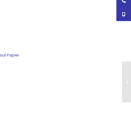
auf Papier