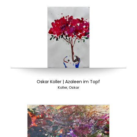
Oskar Koller | Azaleen im Topf
Koller, Oskar