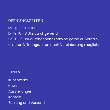
ÖFFNUNGSZEITEN
Mo: geschlossen
Di-Fr: 10–18 Uhr durchgehend
Sa: 10–15 Uhr durchgehendTermine gerne außerhalb
unserer Öffnungszeiten nach Vereinbarung möglich.
LINKS
Kunstwerke
News
Ausstellungen
Kontakt
Zahlung und Versand