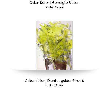
Oskar Koller | Geneigte Blüten
Koller, Oskar
Oskar Koller | Dichter gelber Strauß
Koller, Oskar