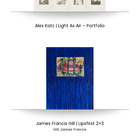
Alex Katz | Light As Air – Portfolio
James Francis Gill | Lipsfirst 2×3
Gill, James Francis