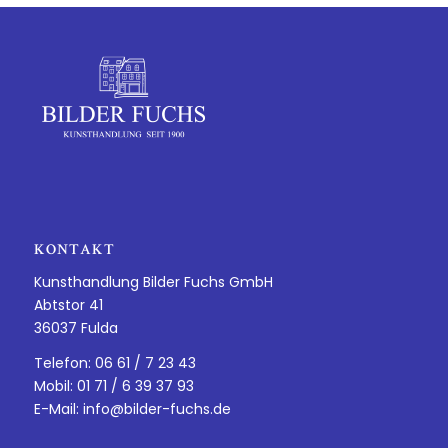
KONTAKT
Kunsthandlung Bilder Fuchs GmbH
Abtstor 41
36037 Fulda
Telefon: 06 61 / 7 23 43
Mobil: 01 71 / 6 39 37 93
E-Mail:
info@bilder-fuchs.de