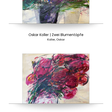
Oskar Koller | Zwei Blumentöpfe
Koller, Oskar