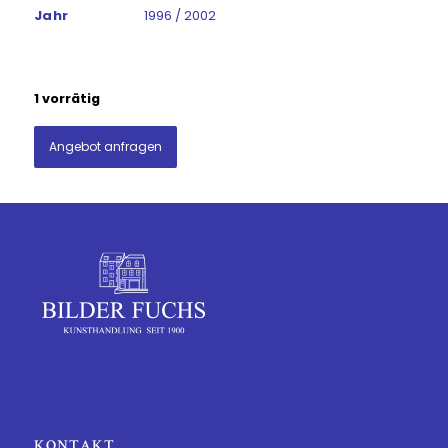
Jahr
1996 / 2002
1 vorrätig
Angebot anfragen
KONTAKT