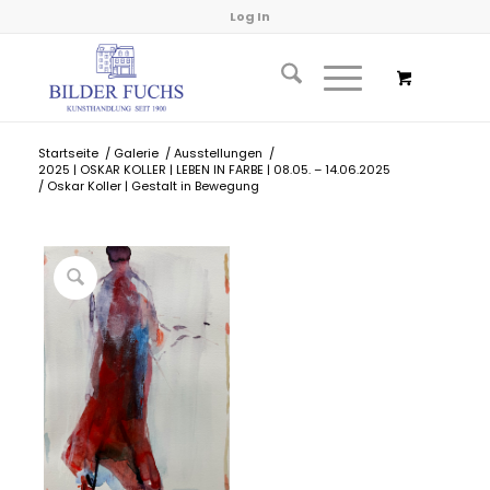
Log In
Startseite
/
Galerie
/
Ausstellungen
/
2025 | OSKAR KOLLER | LEBEN IN FARBE | 08.05. – 14.06.2025
/
Oskar Koller | Gestalt in Bewegung