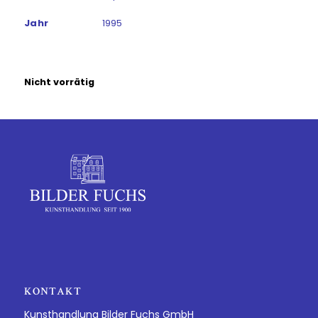
Jahr
1995
Nicht vorrätig
KONTAKT
Kunsthandlung Bilder Fuchs GmbH