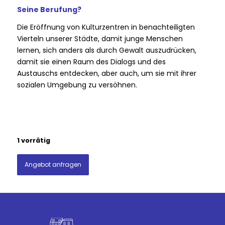
Seine Berufung?
Die Eröffnung von Kulturzentren in benachteiligten
Vierteln unserer Städte, damit junge Menschen
lernen, sich anders als durch Gewalt auszudrücken,
damit sie einen Raum des Dialogs und des
Austauschs entdecken, aber auch, um sie mit ihrer
sozialen Umgebung zu versöhnen.
1 vorrätig
Angebot anfragen