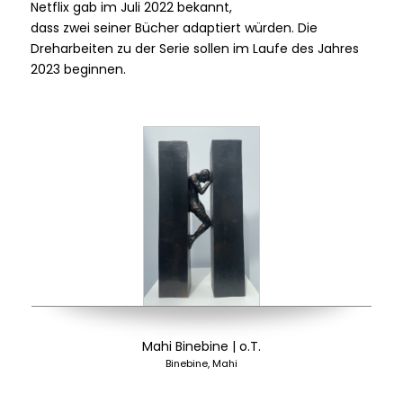
Netflix gab im Juli 2022 bekannt,
dass zwei seiner Bücher adaptiert würden. Die
Dreharbeiten zu der Serie sollen im Laufe des Jahres
2023 beginnen.
Mahi Binebine | o.T.
Binebine, Mahi