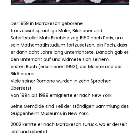
Der 1959 in Marrakesch geborene
französischsprachige Maler, Bildhauer und
Schriftsteller Mahi Binebine zog 1980 nach Paris, um
sein Mathematikstudium fortzusetzen, ein Fach, dass
er dann acht Jahre lang unterrichtete. Danach gab er
den Unterricht auf und widmete sich seinem
ersten Buch (erschienen 1992), der Malerei und der
Bildhauerei.
Viele seiner Romane wurden in zehn Sprachen
übersetzt.
Von 1994 bis 1999 emigrierte er nach New York.
Seine Gemälde sind Teil der ständigen Sammlung des
Guggenheim Museums in New York.
2002 kehrte er nach Marrakesch zurück, wo er derzeit
lebt und arbeitet.