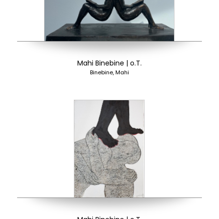
Mahi Binebine | o.T.
Binebine, Mahi