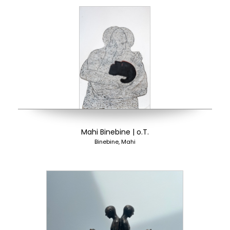
Mahi Binebine | o.T.
Binebine, Mahi