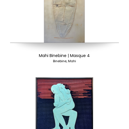
Mahi Binebine | Masque 4
Binebine, Mahi