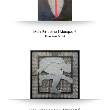
Mahi Binebine | Masque 6
Binebine, Mahi