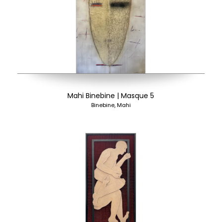
Mahi Binebine | Masque 5
Binebine, Mahi