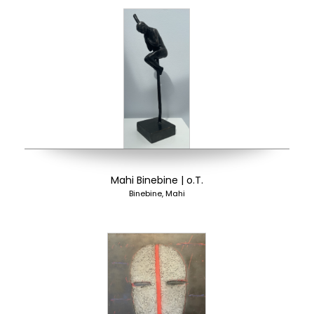
Mahi Binebine | o.T.
Binebine, Mahi