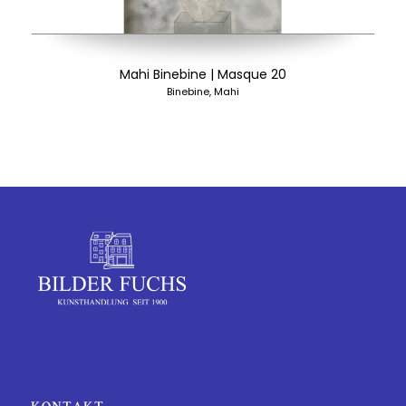
Mahi Binebine | Masque 20
Binebine, Mahi