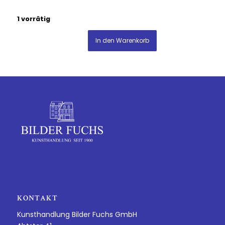
1 vorrätig
In den Warenkorb
KONTAKT
Kunsthandlung Bilder Fuchs GmbH