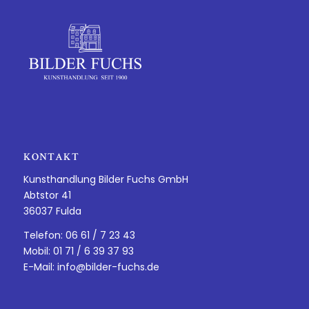
KONTAKT
Kunsthandlung Bilder Fuchs GmbH
Abtstor 41
36037 Fulda
Telefon: 06 61 / 7 23 43
Mobil: 01 71 / 6 39 37 93
E-Mail:
info@bilder-fuchs.de