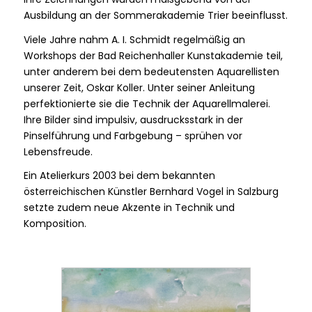
Ausbildung an der Sommerakademie Trier beeinflusst.
Viele Jahre nahm A. I. Schmidt regelmäßig an
Workshops der Bad Reichenhaller Kunstakademie teil,
unter anderem bei dem bedeutensten Aquarellisten
unserer Zeit, Oskar Koller. Unter seiner Anleitung
perfektionierte sie die Technik der Aquarellmalerei.
Ihre Bilder sind impulsiv, ausdrucksstark in der
Pinselführung und Farbgebung – sprühen vor
Lebensfreude.
Ein Atelierkurs 2003 bei dem bekannten
österreichischen Künstler Bernhard Vogel in Salzburg
setzte zudem neue Akzente in Technik und
Komposition.