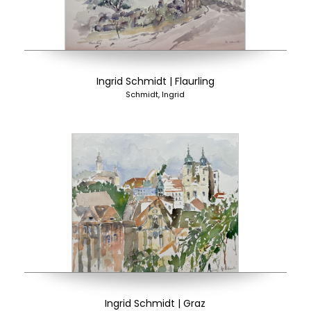
Ingrid Schmidt | Flaurling
Schmidt, Ingrid
Ingrid Schmidt | Graz