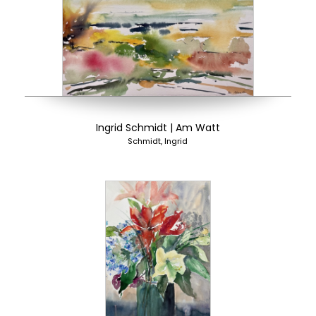
Ingrid Schmidt | Am Watt
Schmidt, Ingrid