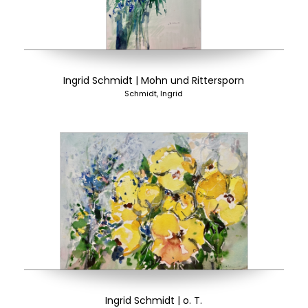
Ingrid Schmidt | Mohn und Rittersporn
Schmidt, Ingrid
Ingrid Schmidt | o. T.