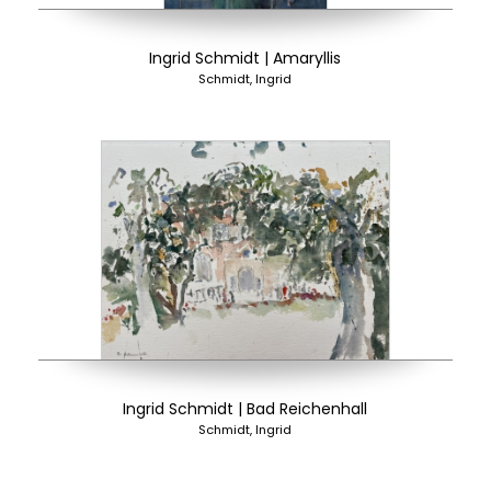
Ingrid Schmidt | Amaryllis
Schmidt, Ingrid
Ingrid Schmidt | Bad Reichenhall
Schmidt, Ingrid