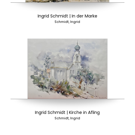
Ingrid Schmidt | In der Marke
Schmidt, Ingrid
Ingrid Schmidt | Kirche in Afling
Schmidt, Ingrid