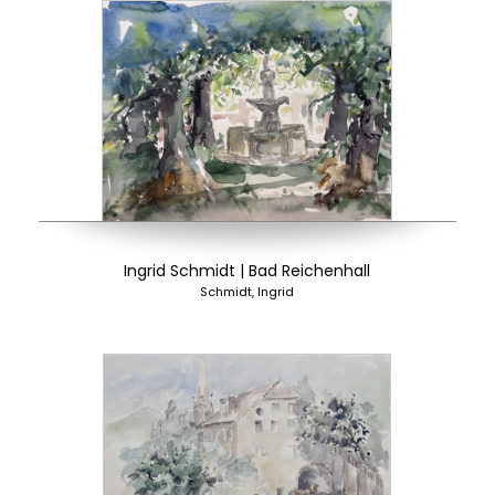
Ingrid Schmidt | Bad Reichenhall
Schmidt, Ingrid