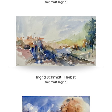
Schmidt, Ingrid
Ingrid Schmidt | Herbst
Schmidt, Ingrid