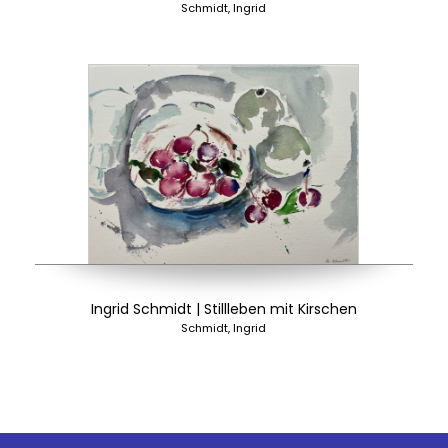
Schmidt, Ingrid
Ingrid Schmidt | Stillleben mit Kirschen
Schmidt, Ingrid