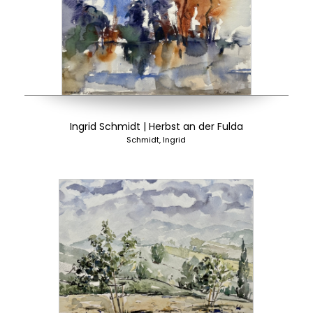
Ingrid Schmidt | Herbst an der Fulda
Schmidt, Ingrid