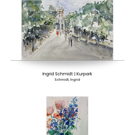
Ingrid Schmidt | Kurpark
Schmidt, Ingrid