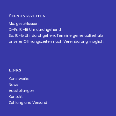
ÖFFNUNGSZEITEN
Mo: geschlossen
Di-Fr: 10–18 Uhr durchgehend
Sa: 10–15 Uhr durchgehendTermine gerne außerhalb
unserer Öffnungszeiten nach Vereinbarung möglich.
LINKS
Kunstwerke
News
Ausstellungen
Kontakt
Zahlung und Versand