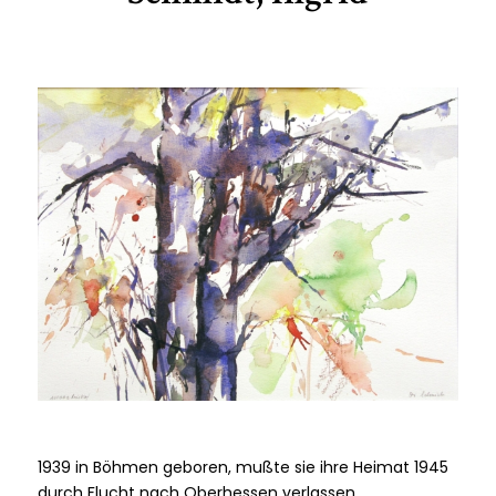
1939 in Böhmen geboren, mußte sie ihre Heimat 1945
durch Flucht nach Oberhessen verlassen.