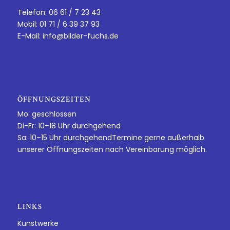
Telefon: 06 61 / 7 23 43
Mobil: 01 71 / 6 39 37 93
E-Mail:
info@bilder-fuchs.de
ÖFFNUNGSZEITEN
Mo: geschlossen
Di-Fr: 10–18 Uhr durchgehend
Sa: 10–15 Uhr durchgehendTermine gerne außerhalb
unserer Öffnungszeiten nach Vereinbarung möglich.
LINKS
Kunstwerke