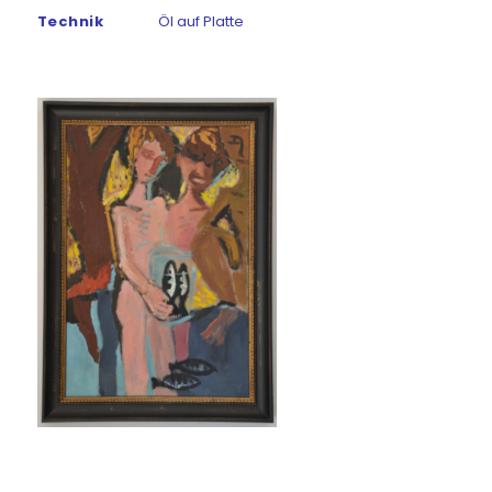
Technik
Öl auf Platte