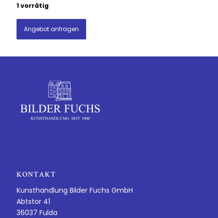
1 vorrätig
Angebot anfragen
KONTAKT
Kunsthandlung Bilder Fuchs GmbH
Abtstor 41
36037 Fulda