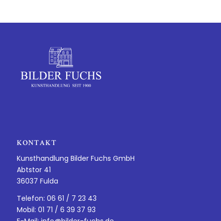
KONTAKT
Kunsthandlung Bilder Fuchs GmbH
Abtstor 41
36037 Fulda
Telefon: 06 61 / 7 23 43
Mobil: 01 71 / 6 39 37 93