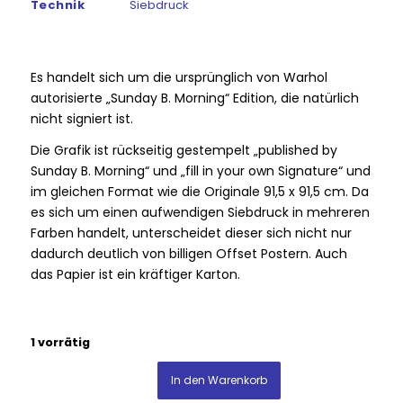
Technik
Siebdruck
Es handelt sich um die ursprünglich von Warhol
autorisierte „Sunday B. Morning“ Edition, die natürlich
nicht signiert ist.
Die Grafik ist rückseitig gestempelt „published by
Sunday B. Morning“ und „fill in your own Signature“ und
im gleichen Format wie die Originale 91,5 x 91,5 cm. Da
es sich um einen aufwendigen Siebdruck in mehreren
Farben handelt, unterscheidet dieser sich nicht nur
dadurch deutlich von billigen Offset Postern. Auch
das Papier ist ein kräftiger Karton.
1 vorrätig
In den Warenkorb