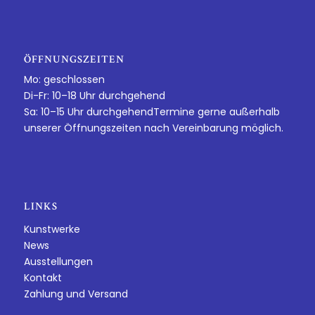
ÖFFNUNGSZEITEN
Mo: geschlossen
Di-Fr: 10–18 Uhr durchgehend
Sa: 10–15 Uhr durchgehendTermine gerne außerhalb
unserer Öffnungszeiten nach Vereinbarung möglich.
LINKS
Kunstwerke
News
Ausstellungen
Kontakt
Zahlung und Versand