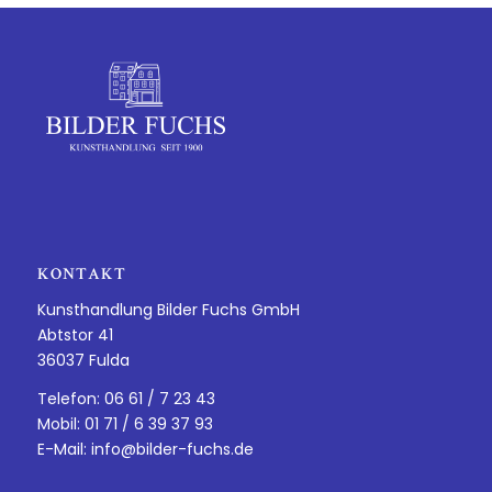
KONTAKT
Kunsthandlung Bilder Fuchs GmbH
Abtstor 41
36037 Fulda
Telefon: 06 61 / 7 23 43
Mobil: 01 71 / 6 39 37 93
E-Mail:
info@bilder-fuchs.de