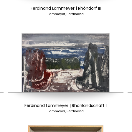
Ferdinand Lammeyer | Rhöndorf III
Lammeyer, Ferdinand
Ferdinand Lammeyer | Rhönlandschaft I
Lammeyer, Ferdinand