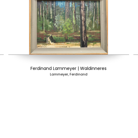
Ferdinand Lammeyer | Waldinneres
Lammeyer, Ferdinand