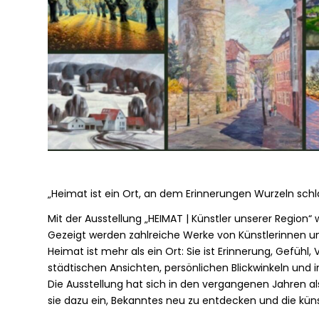
„Heimat ist ein Ort, an dem Erinnerungen Wurzeln schlag
Mit der Ausstellung „HEIMAT | Künstler unserer Region“ 
Gezeigt werden zahlreiche Werke von Künstlerinnen und
Heimat ist mehr als ein Ort: Sie ist Erinnerung, Gefühl,
städtischen Ansichten, persönlichen Blickwinkeln und i
Die Ausstellung hat sich in den vergangenen Jahren als
sie dazu ein, Bekanntes neu zu entdecken und die künst