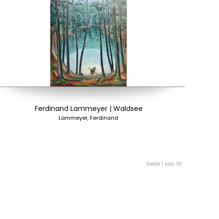
Ferdinand Lammeyer | Waldsee
Lammeyer, Ferdinand
Seite 1 von 10