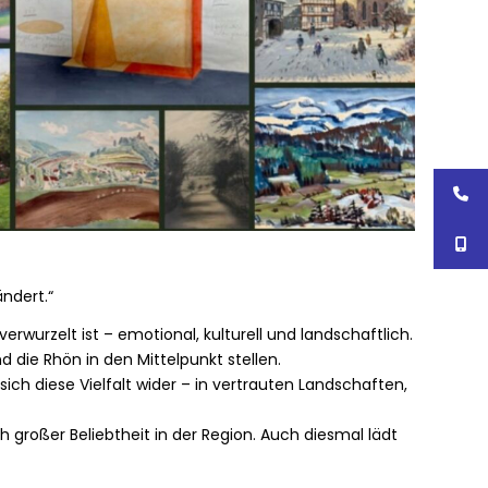
ändert.“
rwurzelt ist – emotional, kulturell und landschaftlich.
 die Rhön in den Mittelpunkt stellen.
 sich diese Vielfalt wider – in vertrauten Landschaften,
 großer Beliebtheit in der Region. Auch diesmal lädt