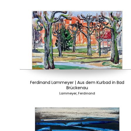
Ferdinand Lammeyer | Aus dem Kurbad in Bad
Brückenau
Lammeyer, Ferdinand