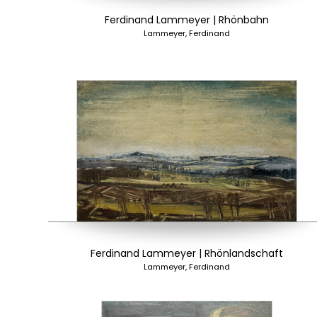
Ferdinand Lammeyer | Rhönbahn
Lammeyer, Ferdinand
Ferdinand Lammeyer | Rhönlandschaft
Lammeyer, Ferdinand