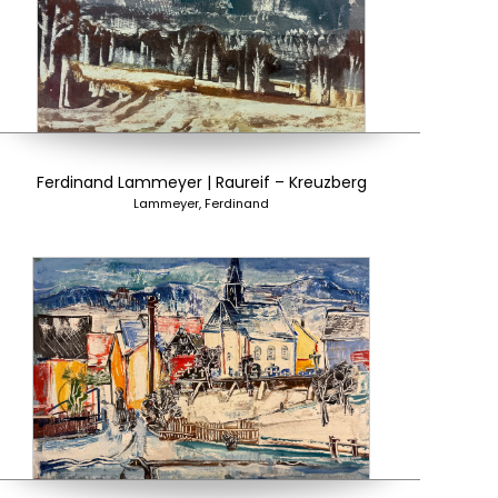
Ferdinand Lammeyer | Raureif – Kreuzberg
Lammeyer, Ferdinand