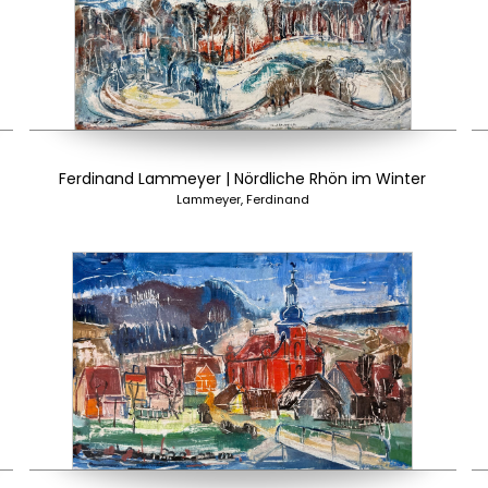
Ferdinand Lammeyer | Nördliche Rhön im Winter
Lammeyer, Ferdinand