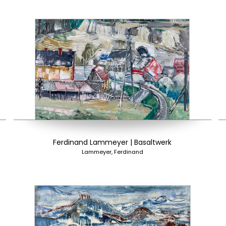
Ferdinand Lammeyer | Basaltwerk
Lammeyer, Ferdinand