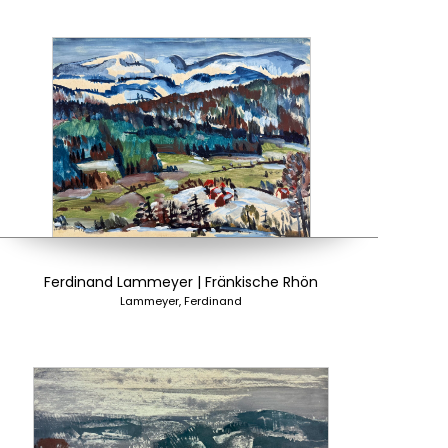
Ferdinand Lammeyer | Fränkische Rhön
Lammeyer, Ferdinand