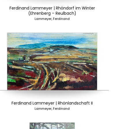
Ferdinand Lammeyer | Rhöndorf im Winter
(Ehrenberg – Reulbach)
Lammeyer, Ferdinand
Ferdinand Lammeyer | Rhönlandschaft II
Lammeyer, Ferdinand