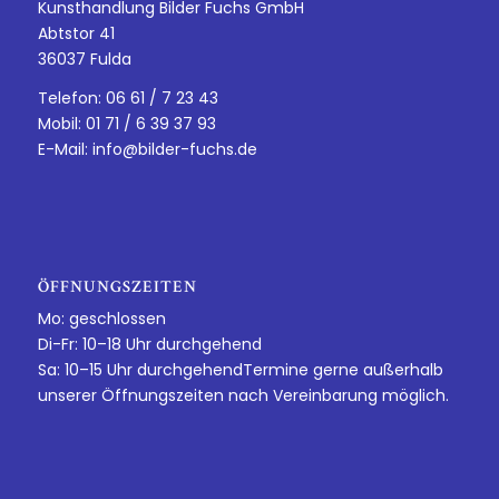
Kunsthandlung Bilder Fuchs GmbH
Abtstor 41
36037 Fulda
Telefon: 06 61 / 7 23 43
Mobil: 01 71 / 6 39 37 93
E-Mail:
info@bilder-fuchs.de
ÖFFNUNGSZEITEN
Mo: geschlossen
Di-Fr: 10–18 Uhr durchgehend
Sa: 10–15 Uhr durchgehendTermine gerne außerhalb
unserer Öffnungszeiten nach Vereinbarung möglich.