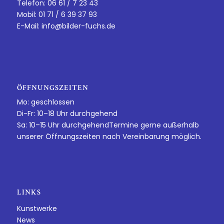
Telefon: 06 61 / 7 23 43
Mobil: 01 71 / 6 39 37 93
E-Mail:
info@bilder-fuchs.de
ÖFFNUNGSZEITEN
Mo: geschlossen
Di-Fr: 10–18 Uhr durchgehend
Sa: 10–15 Uhr durchgehendTermine gerne außerhalb
unserer Öffnungszeiten nach Vereinbarung möglich.
LINKS
Kunstwerke
News