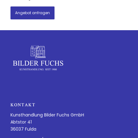
Angebot anfragen
KONTAKT
Kunsthandlung Bilder Fuchs GmbH
Abtstor 41
36037 Fulda