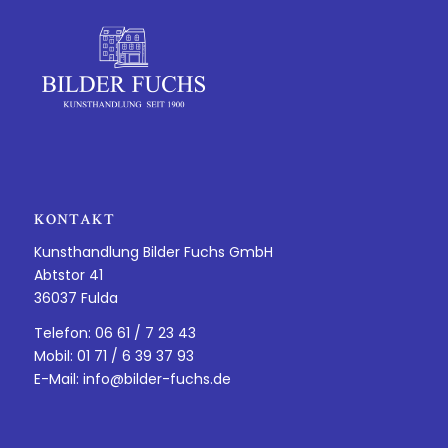
KONTAKT
Kunsthandlung Bilder Fuchs GmbH
Abtstor 41
36037 Fulda
Telefon: 06 61 / 7 23 43
Mobil: 01 71 / 6 39 37 93
E-Mail:
info@bilder-fuchs.de