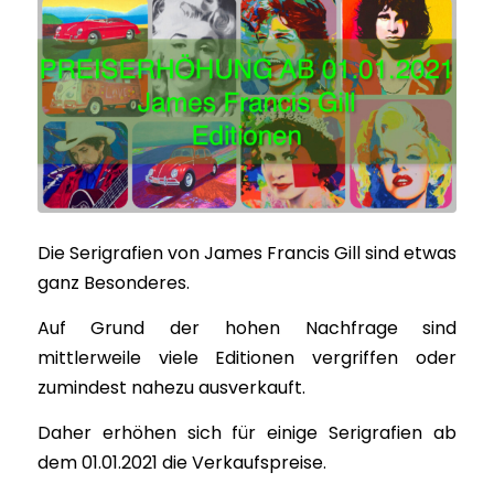
Die Serigrafien von James Francis Gill sind etwas
ganz Besonderes.
Auf Grund der hohen Nachfrage sind
mittlerweile viele Editionen vergriffen oder
zumindest nahezu ausverkauft.
Daher erhöhen sich für einige Serigrafien ab
dem 01.01.2021 die Verkaufspreise.