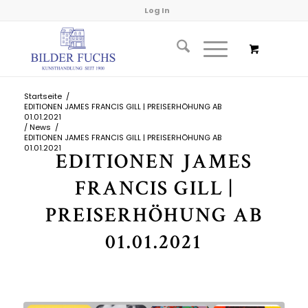
Log In
Startseite
/
EDITIONEN JAMES FRANCIS GILL | PREISERHÖHUNG AB
01.01.2021
/
News
/
EDITIONEN JAMES FRANCIS GILL | PREISERHÖHUNG AB
01.01.2021
EDITIONEN JAMES
FRANCIS GILL |
PREISERHÖHUNG AB
01.01.2021