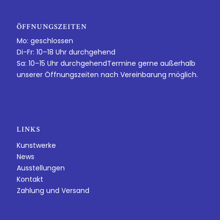
ÖFFNUNGSZEITEN
Mo: geschlossen
Di-Fr: 10–18 Uhr durchgehend
Sa: 10–15 Uhr durchgehendTermine gerne außerhalb
unserer Öffnungszeiten nach Vereinbarung möglich.
LINKS
Kunstwerke
News
Ausstellungen
Kontakt
Zahlung und Versand