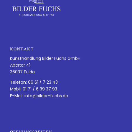
KONTAKT
Kunsthandlung Bilder Fuchs GmbH
Abtstor 41
36037 Fulda
Telefon: 06 61 / 7 23 43
Mobil: 01 71 / 6 39 37 93
E-Mail:
info@bilder-fuchs.de