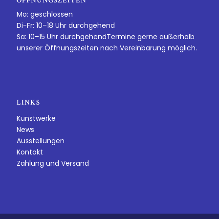
ÖFFNUNGSZEITEN
Mo: geschlossen
Di-Fr: 10–18 Uhr durchgehend
Sa: 10–15 Uhr durchgehendTermine gerne außerhalb
unserer Öffnungszeiten nach Vereinbarung möglich.
LINKS
Kunstwerke
News
Ausstellungen
Kontakt
Zahlung und Versand