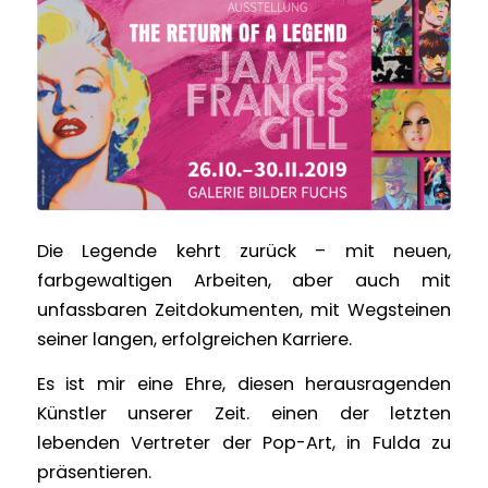
Die Legende kehrt zurück – mit neuen,
farbgewaltigen Arbeiten, aber auch mit
unfassbaren Zeitdokumenten, mit Wegsteinen
seiner langen, erfolgreichen Karriere.
Es ist mir eine Ehre, diesen herausragenden
Künstler unserer Zeit. einen der letzten
lebenden Vertreter der Pop-Art, in Fulda zu
präsentieren.