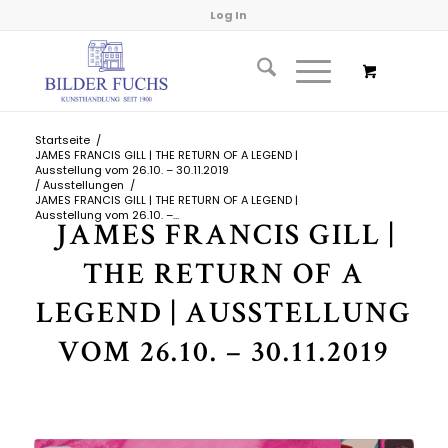
Log In
Startseite
/
JAMES FRANCIS GILL | THE RETURN OF A LEGEND |
Ausstellung vom 26.10. – 30.11.2019
/
Ausstellungen
/
JAMES FRANCIS GILL | THE RETURN OF A LEGEND |
Ausstellung vom 26.10. –...
JAMES FRANCIS GILL |
THE RETURN OF A
LEGEND | AUSSTELLUNG
VOM 26.10. – 30.11.2019