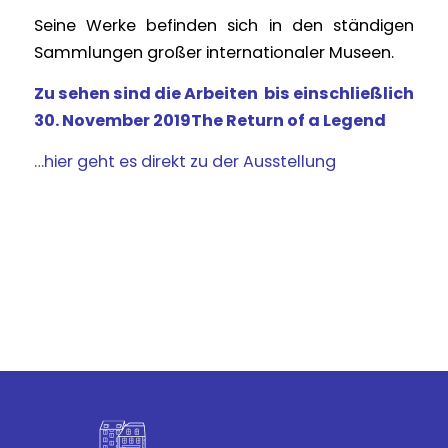
Seine Werke befinden sich in den ständigen
Sammlungen großer internationaler Museen.
Zu sehen sind die Arbeiten bis einschließlich
30. November 2019The Return of a Legend
…hier geht es direkt zu der Ausstellung