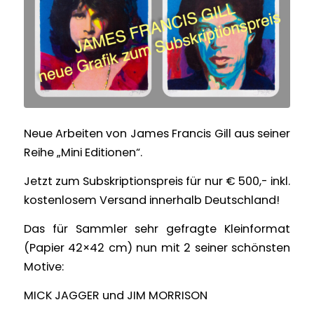
Neue Arbeiten von James Francis Gill aus seiner
Reihe „Mini Editionen“.
Jetzt zum Subskriptionspreis für nur € 500,- inkl.
kostenlosem Versand innerhalb Deutschland!
Das für Sammler sehr gefragte Kleinformat
(Papier 42×42 cm) nun mit 2 seiner schönsten
Motive:
MICK JAGGER und JIM MORRISON