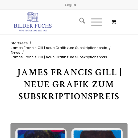
Log In
Startseite
/
James Francis Gill | neue Grafik zum Subskriptionspreis
/
News
/
James Francis Gill | neue Grafik zum Subskriptionspreis
JAMES FRANCIS GILL |
NEUE GRAFIK ZUM
SUBSKRIPTIONSPREIS