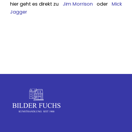
hier geht es direkt zu
Jim Morrison
oder
Mick
Jagger