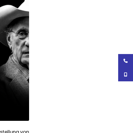
stellung von