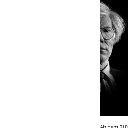
Ab dem 21.0