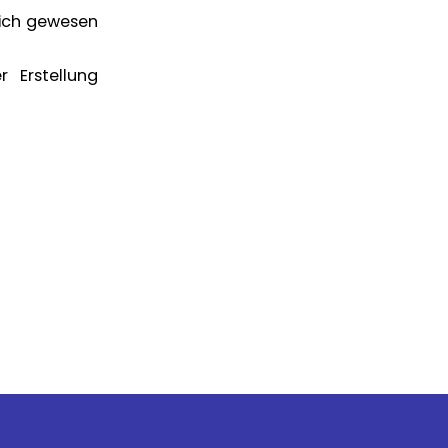
lich gewesen
 Erstellung