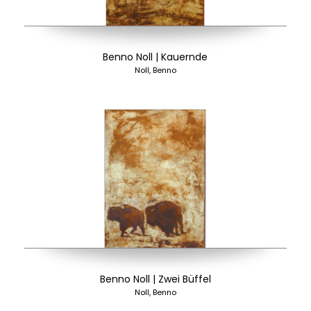
Benno Noll | Kauernde
Noll, Benno
Benno Noll | Zwei Büffel
Noll, Benno