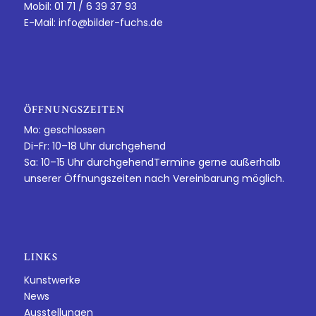
Mobil: 01 71 / 6 39 37 93
E-Mail:
info@bilder-fuchs.de
ÖFFNUNGSZEITEN
Mo: geschlossen
Di-Fr: 10–18 Uhr durchgehend
Sa: 10–15 Uhr durchgehendTermine gerne außerhalb
unserer Öffnungszeiten nach Vereinbarung möglich.
LINKS
Kunstwerke
News
Ausstellungen