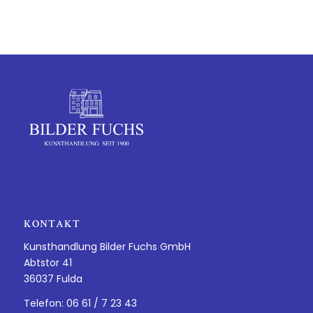
KONTAKT
Kunsthandlung Bilder Fuchs GmbH
Abtstor 41
36037 Fulda
Telefon: 06 61 / 7 23 43