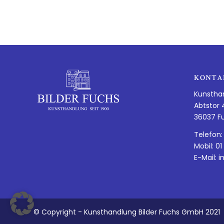
KONTA
Kunstha
Abtstor 
36037 F
Telefon:
Mobil: 01
E-Mail:
i
© Copyright - Kunsthandlung Bilder Fuchs GmbH 2021