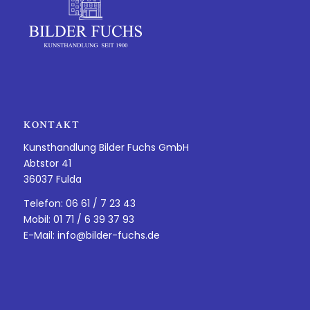
KONTAKT
Kunsthandlung Bilder Fuchs GmbH
Abtstor 41
36037 Fulda
Telefon: 06 61 / 7 23 43
Mobil: 01 71 / 6 39 37 93
E-Mail:
info@bilder-fuchs.de