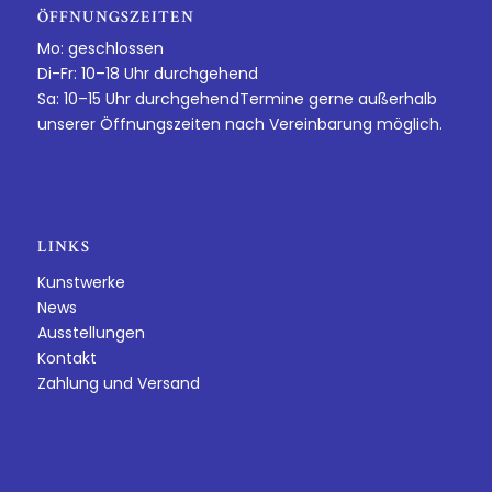
ÖFFNUNGSZEITEN
Mo: geschlossen
Di-Fr: 10–18 Uhr durchgehend
Sa: 10–15 Uhr durchgehendTermine gerne außerhalb
unserer Öffnungszeiten nach Vereinbarung möglich.
LINKS
Kunstwerke
News
Ausstellungen
Kontakt
Zahlung und Versand