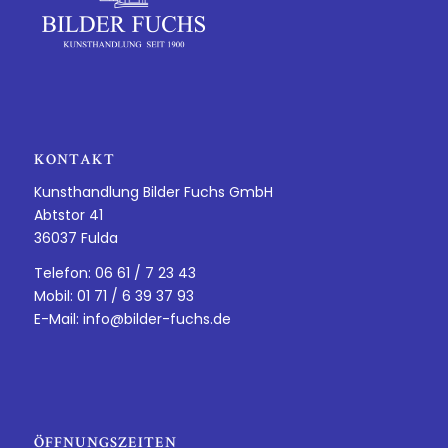
KONTAKT
Kunsthandlung Bilder Fuchs GmbH
Abtstor 41
36037 Fulda
Telefon: 06 61 / 7 23 43
Mobil: 01 71 / 6 39 37 93
E-Mail:
info@bilder-fuchs.de
ÖFFNUNGSZEITEN