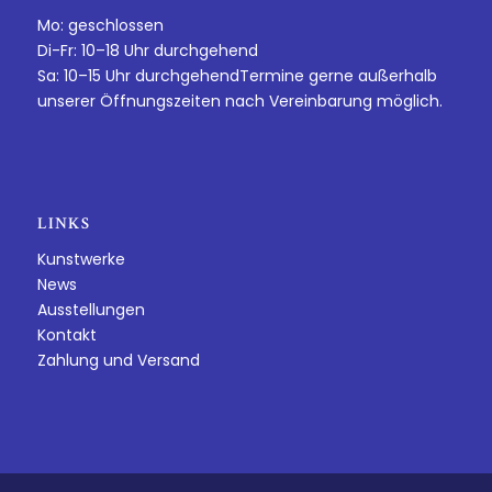
Mo: geschlossen
Di-Fr: 10–18 Uhr durchgehend
Sa: 10–15 Uhr durchgehendTermine gerne außerhalb
unserer Öffnungszeiten nach Vereinbarung möglich.
LINKS
Kunstwerke
News
Ausstellungen
Kontakt
Zahlung und Versand