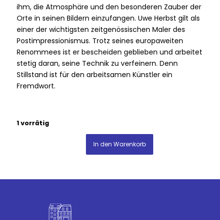
ihm, die Atmosphäre und den besonderen Zauber der
Orte in seinen Bildern einzufangen. Uwe Herbst gilt als
einer der wichtigsten zeitgenössischen Maler des
Postimpressionismus. Trotz seines europaweiten
Renommees ist er bescheiden geblieben und arbeitet
stetig daran, seine Technik zu verfeinern. Denn
Stillstand ist für den arbeitsamen Künstler ein
Fremdwort.
1 vorrätig
In den Warenkorb