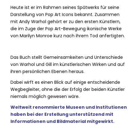
Heute ist er im Rahmen seines Spätwerks für seine
Darstellung von Pop Art Icons bekannt. Zusammen
mit Andy Warhol gehört er zu den ersten Künstlern,
die im Zuge der Pop Art-Bewegung ikonische Werke
von Marilyn Monroe kurz nach ihrem Tod anfertigten.
Das Buch stellt Gemeinsamkeiten und Unterschiede
von Warhol und Gill im künstlerischen Wirken und auf
ihren persönlichen Ebenen heraus.
Dabei wirft es einen Blick auf einige entscheidende
Wegbegleiter, ohne die der Erfolg der beiden Künstler
niemals möglich gewesen wäre.
Weltweit renommierte Museen und Institutionen
haben bei der Erstellung unterstützend mit
Informationen und Bildmaterial mitgewirkt.