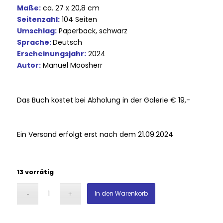
Maße:
ca. 27 x 20,8 cm
Seitenzahl:
104 Seiten
Umschlag:
Paperback, schwarz
Sprache:
Deutsch
Erscheinungsjahr:
2024
Autor:
Manuel Moosherr
Das Buch kostet bei Abholung in der Galerie € 19,-
Ein Versand erfolgt erst nach dem 21.09.2024
13 vorrätig
In den Warenkorb