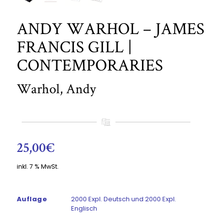
ANDY WARHOL – JAMES
FRANCIS GILL |
CONTEMPORARIES
Warhol, Andy
25,00
€
inkl. 7 % MwSt.
Auflage
2000 Expl. Deutsch und 2000 Expl.
Englisch