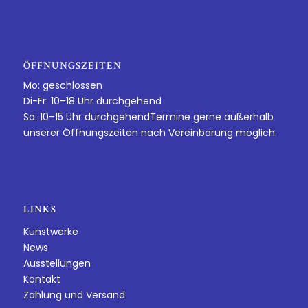
ÖFFNUNGSZEITEN
Mo: geschlossen
Di-Fr: 10–18 Uhr durchgehend
Sa: 10–15 Uhr durchgehendTermine gerne außerhalb
unserer Öffnungszeiten nach Vereinbarung möglich.
LINKS
Kunstwerke
News
Ausstellungen
Kontakt
Zahlung und Versand