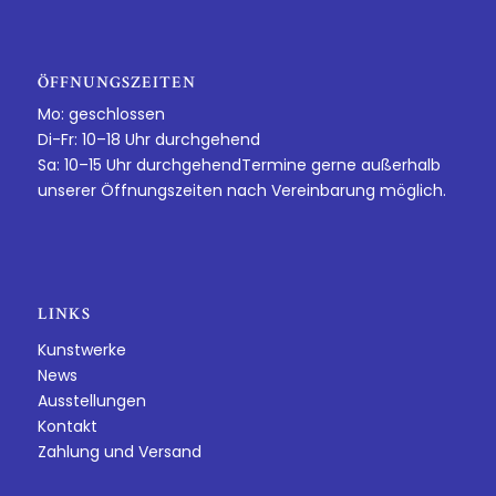
ÖFFNUNGSZEITEN
Mo: geschlossen
Di-Fr: 10–18 Uhr durchgehend
Sa: 10–15 Uhr durchgehendTermine gerne außerhalb
unserer Öffnungszeiten nach Vereinbarung möglich.
LINKS
Kunstwerke
News
Ausstellungen
Kontakt
Zahlung und Versand