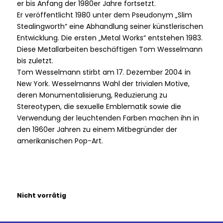
er bis Anfang der 1980er Jahre fortsetzt.
Er veröffentlicht 1980 unter dem Pseudonym „Slim
Stealingworth“ eine Abhandlung seiner künstlerischen
Entwicklung. Die ersten „Metal Works“ entstehen 1983.
Diese Metallarbeiten beschäftigen Tom Wesselmann
bis zuletzt.
Tom Wesselmann stirbt am 17. Dezember 2004 in
New York. Wesselmanns Wahl der trivialen Motive,
deren Monumentalisierung, Reduzierung zu
Stereotypen, die sexuelle Emblematik sowie die
Verwendung der leuchtenden Farben machen ihn in
den 1960er Jahren zu einem Mitbegründer der
amerikanischen Pop-Art.
Nicht vorrätig