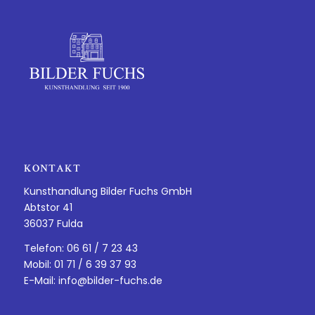
KONTAKT
Kunsthandlung Bilder Fuchs GmbH
Abtstor 41
36037 Fulda
Telefon: 06 61 / 7 23 43
Mobil: 01 71 / 6 39 37 93
E-Mail:
info@bilder-fuchs.de