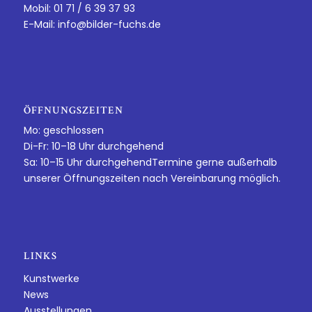
Mobil: 01 71 / 6 39 37 93
E-Mail:
info@bilder-fuchs.de
ÖFFNUNGSZEITEN
Mo: geschlossen
Di-Fr: 10–18 Uhr durchgehend
Sa: 10–15 Uhr durchgehendTermine gerne außerhalb
unserer Öffnungszeiten nach Vereinbarung möglich.
LINKS
Kunstwerke
News
Ausstellungen