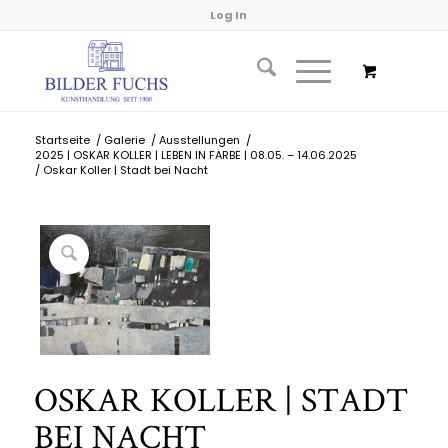
Log In
Startseite
/
Galerie
/
Ausstellungen
/
2025 | OSKAR KOLLER | LEBEN IN FARBE | 08.05. – 14.06.2025
/
Oskar Koller | Stadt bei Nacht
OSKAR KOLLER | STADT
BEI NACHT