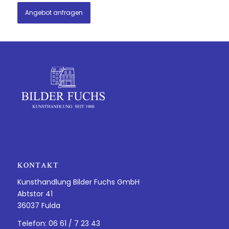
Angebot anfragen
KONTAKT
Kunsthandlung Bilder Fuchs GmbH
Abtstor 41
36037 Fulda
Telefon: 06 61 / 7 23 43