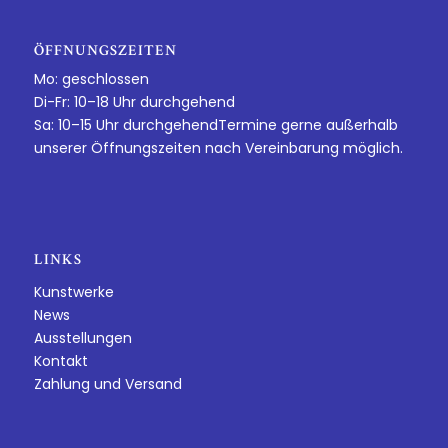
ÖFFNUNGSZEITEN
Mo: geschlossen
Di-Fr: 10–18 Uhr durchgehend
Sa: 10–15 Uhr durchgehendTermine gerne außerhalb
unserer Öffnungszeiten nach Vereinbarung möglich.
LINKS
Kunstwerke
News
Ausstellungen
Kontakt
Zahlung und Versand