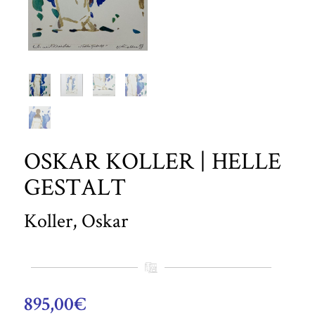
OSKAR KOLLER | HELLE
GESTALT
Koller, Oskar
895,00
€