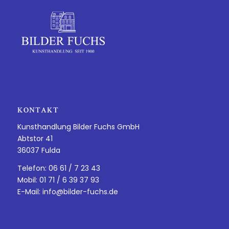
KONTAKT
Kunsthandlung Bilder Fuchs GmbH
Abtstor 41
36037 Fulda
Telefon: 06 61 / 7 23 43
Mobil: 01 71 / 6 39 37 93
E-Mail:
info@bilder-fuchs.de