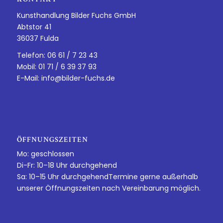
Kunsthandlung Bilder Fuchs GmbH
Abtstor 41
36037 Fulda
Telefon: 06 61 / 7 23 43
Mobil: 01 71 / 6 39 37 93
E-Mail:
info@bilder-fuchs.de
ÖFFNUNGSZEITEN
Mo: geschlossen
Di-Fr: 10–18 Uhr durchgehend
Sa: 10–15 Uhr durchgehendTermine gerne außerhalb
unserer Öffnungszeiten nach Vereinbarung möglich.