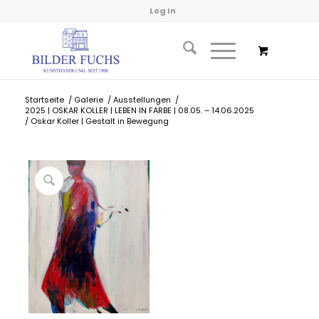
Log In
Startseite
/
Galerie
/
Ausstellungen
/
2025 | OSKAR KOLLER | LEBEN IN FARBE | 08.05. – 14.06.2025
/
Oskar Koller | Gestalt in Bewegung