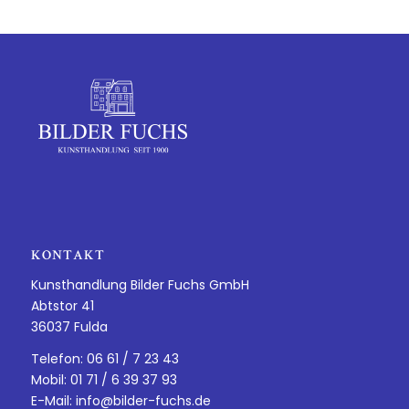
KONTAKT
Kunsthandlung Bilder Fuchs GmbH
Abtstor 41
36037 Fulda
Telefon: 06 61 / 7 23 43
Mobil: 01 71 / 6 39 37 93
E-Mail:
info@bilder-fuchs.de