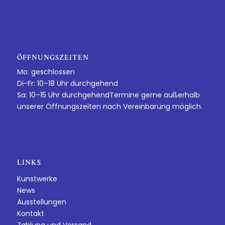
ÖFFNUNGSZEITEN
Mo: geschlossen
Di-Fr: 10–18 Uhr durchgehend
Sa: 10–15 Uhr durchgehendTermine gerne außerhalb
unserer Öffnungszeiten nach Vereinbarung möglich.
LINKS
Kunstwerke
News
Ausstellungen
Kontakt