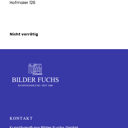
Hofmaier 126
Nicht vorrätig
KONTAKT
Kunsthandlung Bilder Fuchs GmbH