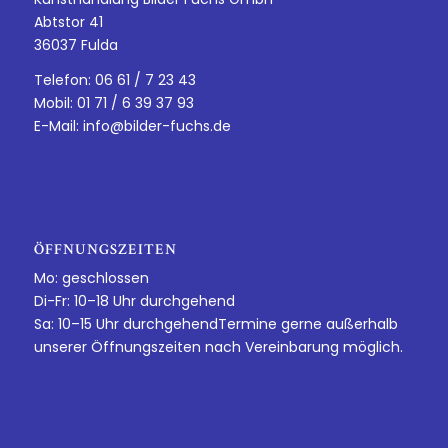
Abtstor 41
36037 Fulda
Telefon: 06 61 / 7 23 43
Mobil: 01 71 / 6 39 37 93
E-Mail:
info@bilder-fuchs.de
ÖFFNUNGSZEITEN
Mo: geschlossen
Di-Fr: 10–18 Uhr durchgehend
Sa: 10–15 Uhr durchgehendTermine gerne außerhalb
unserer Öffnungszeiten nach Vereinbarung möglich.