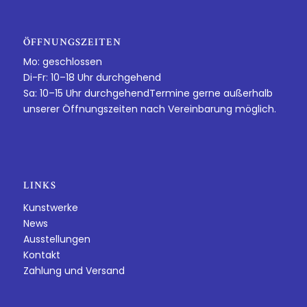
ÖFFNUNGSZEITEN
Mo: geschlossen
Di-Fr: 10–18 Uhr durchgehend
Sa: 10–15 Uhr durchgehendTermine gerne außerhalb
unserer Öffnungszeiten nach Vereinbarung möglich.
LINKS
Kunstwerke
News
Ausstellungen
Kontakt
Zahlung und Versand