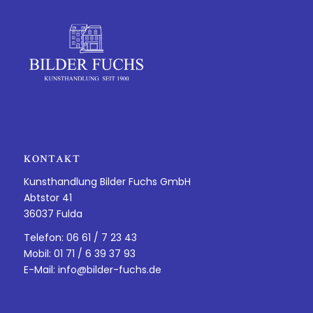
KONTAKT
Kunsthandlung Bilder Fuchs GmbH
Abtstor 41
36037 Fulda
Telefon: 06 61 / 7 23 43
Mobil: 01 71 / 6 39 37 93
E-Mail:
info@bilder-fuchs.de