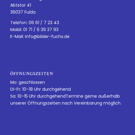
Abtstor 41
36037 Fulda
Telefon: 06 61 / 7 23 43
Mobil: 01 71 / 6 39 37 93
E-Mail:
info@bilder-fuchs.de
ÖFFNUNGSZEITEN
Mo: geschlossen
Di-Fr: 10–18 Uhr durchgehend
Sa: 10–15 Uhr durchgehendTermine gerne außerhalb
unserer Öffnungszeiten nach Vereinbarung möglich.