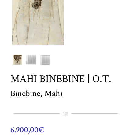
MAHI BINEBINE | O.T.
Binebine, Mahi
6.900,00
€