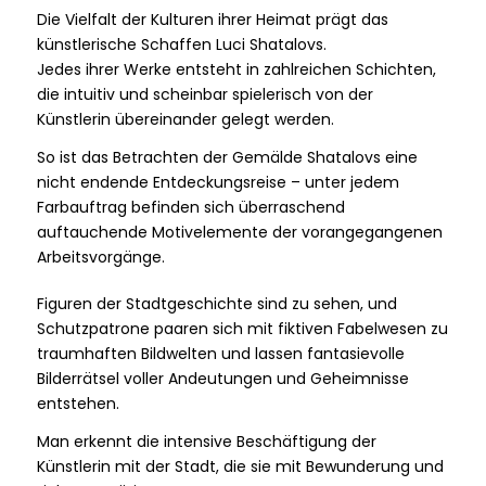
Die Vielfalt der Kulturen ihrer Heimat prägt das
künstlerische Schaffen Luci Shatalovs.
Jedes ihrer Werke entsteht in zahlreichen Schichten,
die intuitiv und scheinbar spielerisch von der
Künstlerin übereinander gelegt werden.
So ist das Betrachten der Gemälde Shatalovs eine
nicht endende Entdeckungsreise – unter jedem
Farbauftrag befinden sich überraschend
auftauchende Motivelemente der vorangegangenen
Arbeitsvorgänge.
Figuren der Stadtgeschichte sind zu sehen, und
Schutzpatrone paaren sich mit fiktiven Fabelwesen zu
traumhaften Bildwelten und lassen fantasievolle
Bilderrätsel voller Andeutungen und Geheimnisse
entstehen.
Man erkennt die intensive Beschäftigung der
Künstlerin mit der Stadt, die sie mit Bewunderung und