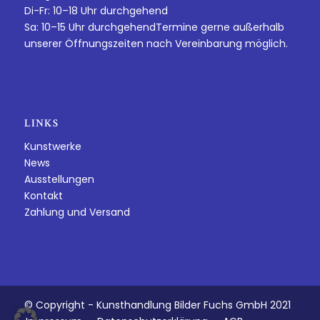
Di-Fr: 10–18 Uhr durchgehend
Sa: 10–15 Uhr durchgehendTermine gerne außerhalb
unserer Öffnungszeiten nach Vereinbarung möglich.
LINKS
Kunstwerke
News
Ausstellungen
Kontakt
Zahlung und Versand
© Copyright - Kunsthandlung Bilder Fuchs GmbH 2021