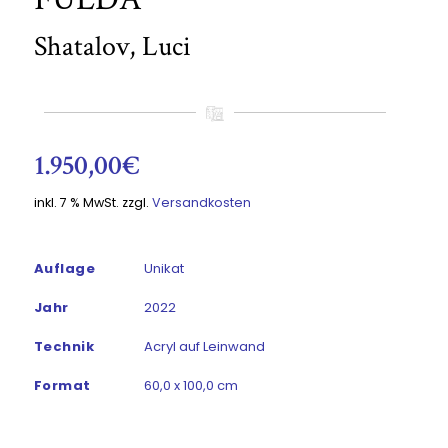
Shatalov, Luci
1.950,00
€
inkl. 7 % MwSt.
zzgl.
Versandkosten
Auflage
Unikat
Jahr
2022
Technik
Acryl auf Leinwand
Format
60,0 x 100,0 cm