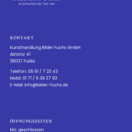
KONTAKT
Kunsthandlung Bilder Fuchs GmbH
Abtstor 41
36037 Fulda
Telefon: 06 61 / 7 23 43
Mobil: 01 71 / 6 39 37 93
E-Mail:
info@bilder-fuchs.de
ÖFFNUNGSZEITEN
Mo: geschlossen