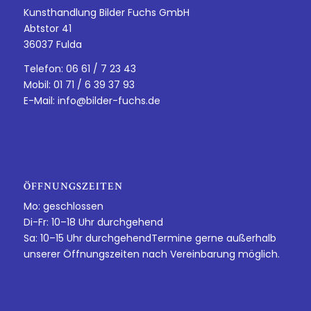
Kunsthandlung Bilder Fuchs GmbH
Abtstor 41
36037 Fulda
Telefon: 06 61 / 7 23 43
Mobil: 01 71 / 6 39 37 93
E-Mail:
info@bilder-fuchs.de
ÖFFNUNGSZEITEN
Mo: geschlossen
Di-Fr: 10–18 Uhr durchgehend
Sa: 10–15 Uhr durchgehendTermine gerne außerhalb
unserer Öffnungszeiten nach Vereinbarung möglich.