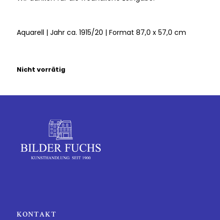
Aquarell | Jahr ca. 1915/20 | Format 87,0 x 57,0 cm
Nicht vorrätig
KONTAKT