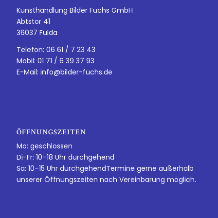
Kunsthandlung Bilder Fuchs GmbH
Abtstor 41
36037 Fulda
Telefon: 06 61 / 7 23 43
Mobil: 01 71 / 6 39 37 93
E-Mail:
info@bilder-fuchs.de
ÖFFNUNGSZEITEN
Mo: geschlossen
Di-Fr: 10–18 Uhr durchgehend
Sa: 10–15 Uhr durchgehendTermine gerne außerhalb
unserer Öffnungszeiten nach Vereinbarung möglich.