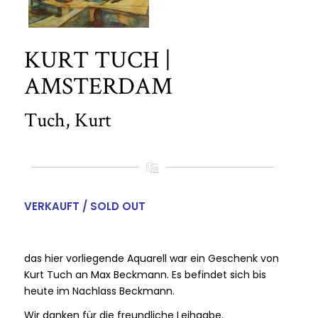
KURT TUCH |
AMSTERDAM
Tuch, Kurt
VERKAUFT / SOLD OUT
das hier vorliegende Aquarell war ein Geschenk von
Kurt Tuch an Max Beckmann. Es befindet sich bis
heute im Nachlass Beckmann.
Wir danken für die freundliche Leihgabe.