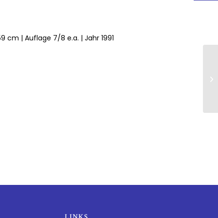
9 cm | Auflage 7/8 e.a. | Jahr 1991
LINKS