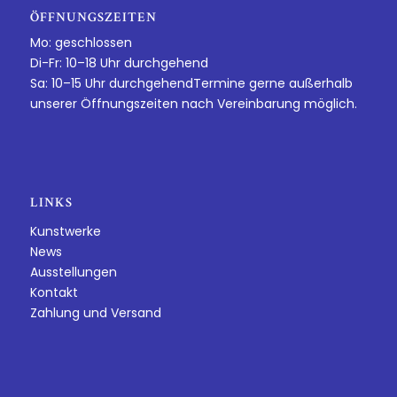
ÖFFNUNGSZEITEN
Mo: geschlossen
Di-Fr: 10–18 Uhr durchgehend
Sa: 10–15 Uhr durchgehendTermine gerne außerhalb
unserer Öffnungszeiten nach Vereinbarung möglich.
LINKS
Kunstwerke
News
Ausstellungen
Kontakt
Zahlung und Versand