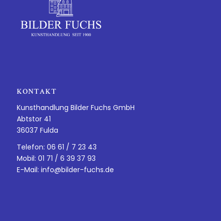
KONTAKT
Kunsthandlung Bilder Fuchs GmbH
Abtstor 41
36037 Fulda
Telefon: 06 61 / 7 23 43
Mobil: 01 71 / 6 39 37 93
E-Mail:
info@bilder-fuchs.de