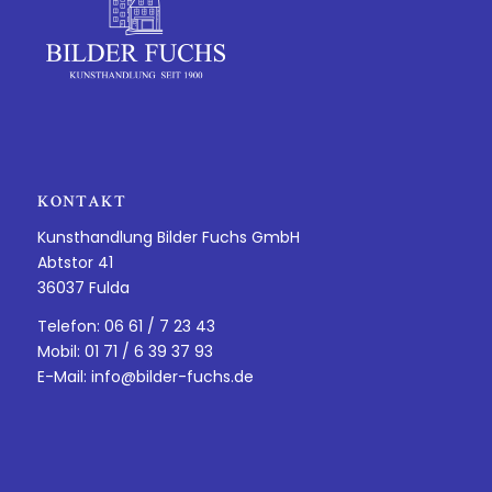
KONTAKT
Kunsthandlung Bilder Fuchs GmbH
Abtstor 41
36037 Fulda
Telefon: 06 61 / 7 23 43
Mobil: 01 71 / 6 39 37 93
E-Mail:
info@bilder-fuchs.de