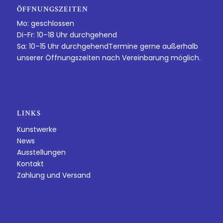
ÖFFNUNGSZEITEN
Mo: geschlossen
Di-Fr: 10–18 Uhr durchgehend
Sa: 10–15 Uhr durchgehendTermine gerne außerhalb
unserer Öffnungszeiten nach Vereinbarung möglich.
LINKS
Kunstwerke
News
Ausstellungen
Kontakt
Zahlung und Versand