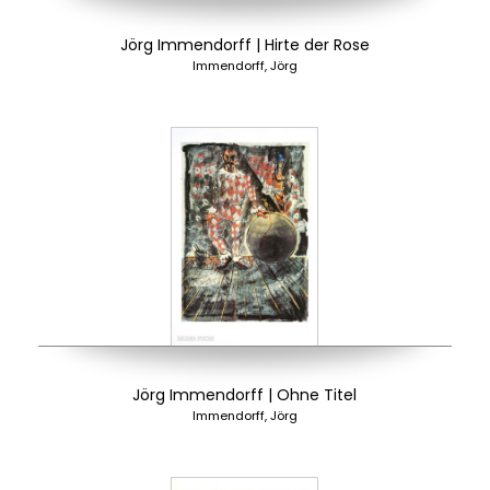
Jörg Immendorff | Hirte der Rose
Immendorff, Jörg
Jörg Immendorff | Ohne Titel
Immendorff, Jörg