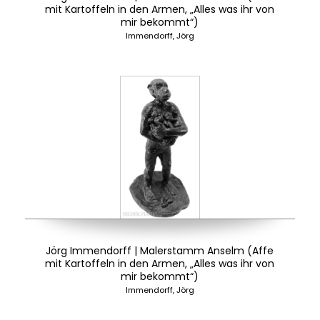
mit Kartoffeln in den Armen, „Alles was ihr von
mir bekommt“)
Immendorff, Jörg
Jörg Immendorff | Malerstamm Anselm (Affe
mit Kartoffeln in den Armen, „Alles was ihr von
mir bekommt“)
Immendorff, Jörg