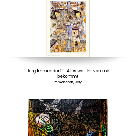
Jörg Immendorff | Alles was Ihr von mir
bekommt
Immendorff, Jörg