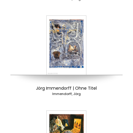
Jörg Immendorff | Ohne Titel
Immendorff, Jörg