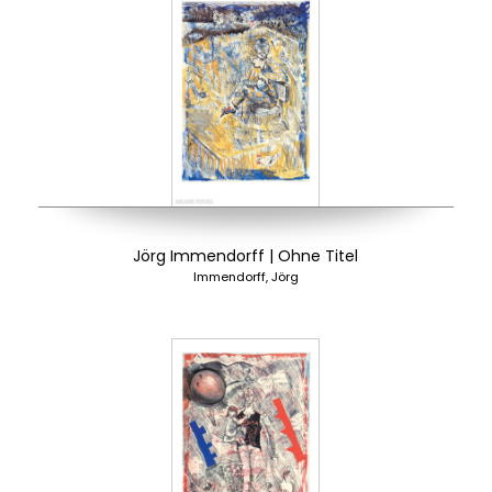
Jörg Immendorff | Ohne Titel
Immendorff, Jörg