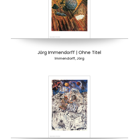
Jörg Immendorff | Ohne Titel
Immendorff, Jörg