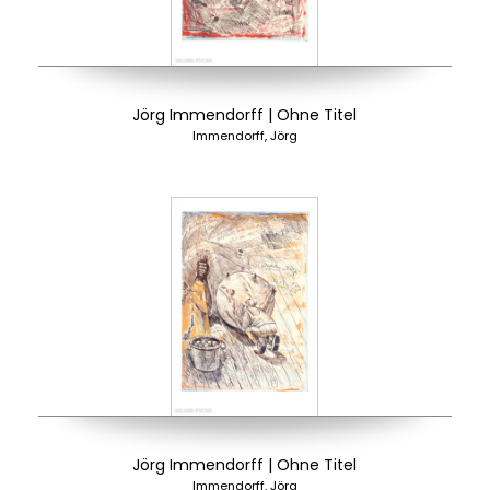
Jörg Immendorff | Ohne Titel
Immendorff, Jörg
Jörg Immendorff | Ohne Titel
Immendorff, Jörg