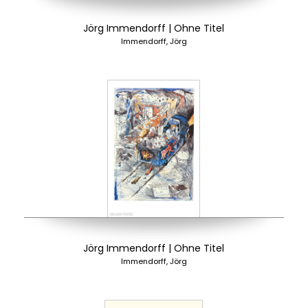
Jörg Immendorff | Ohne Titel
Immendorff, Jörg
Jörg Immendorff | Ohne Titel
Immendorff, Jörg