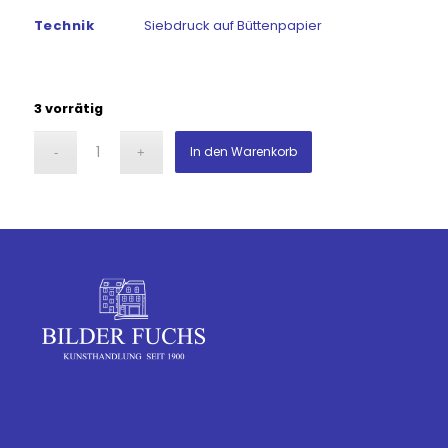
Technik
Siebdruck auf Büttenpapier
3 vorrätig
In den Warenkorb