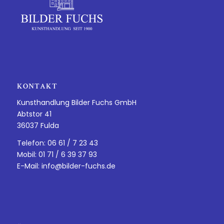
KONTAKT
Kunsthandlung Bilder Fuchs GmbH
Abtstor 41
36037 Fulda
Telefon: 06 61 / 7 23 43
Mobil: 01 71 / 6 39 37 93
E-Mail:
info@bilder-fuchs.de