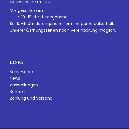
ÖFFNUNGSZEITEN
Mo: geschlossen
Di-Fr: 10–18 Uhr durchgehend
Sa: 10–15 Uhr durchgehendTermine gerne außerhalb
unserer Öffnungszeiten nach Vereinbarung möglich.
LINKS
Kunstwerke
News
Ausstellungen
Kontakt
Zahlung und Versand