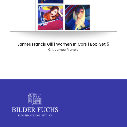
James Francis Gill | Women In Cars | Box-Set 5
Gill, James Francis