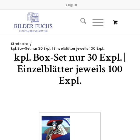
Log In
Startseite
/
kpl. Box-Set nur 30 Expl. | Einzelblätter jeweils 100 Expl.
kpl. Box-Set nur 30 Expl. |
Einzelblätter jeweils 100
Expl.